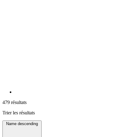
479 résultats
Trier les résultats
Name descending