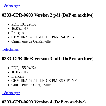
Télécharger
0333-CPR-0603 Version 2.pdf (DoP en archive)
PDF, 101.29 Ko
16.05.2017
Français
CEM III/A 52.5 L-LH CE PM-ES-CP1 NF
Cimenterie de Gargenville
Télécharger
0333-CPR-0603 Version 3.pdf (DoP en archive)
PDF, 155.94 Ko
16.05.2017
Français
CEM III/A 52.5 L-LH CE PM-ES-CP1 NF
Cimenterie de Gargenville
Télécharger
0333-CPR-0603 Version 4 (DoP en archive)