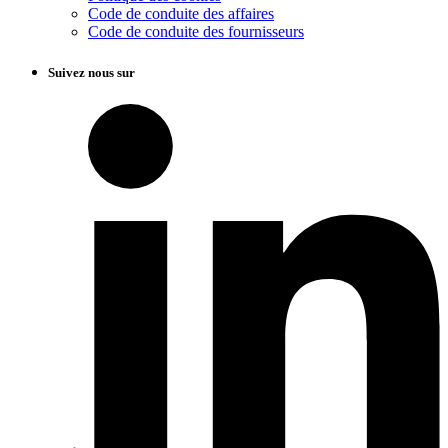
Code de conduite des affaires
Code de conduite des fournisseurs
Suivez nous sur