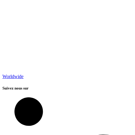
Worldwide
Suivez nous sur