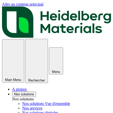
Aller au contenu principal
Menu
Main Menu
Rechercher
A propos
Nos solutions
Nos solutions
Nos solutions Vue d'ensemble
Nos services
Nos solutions digitales