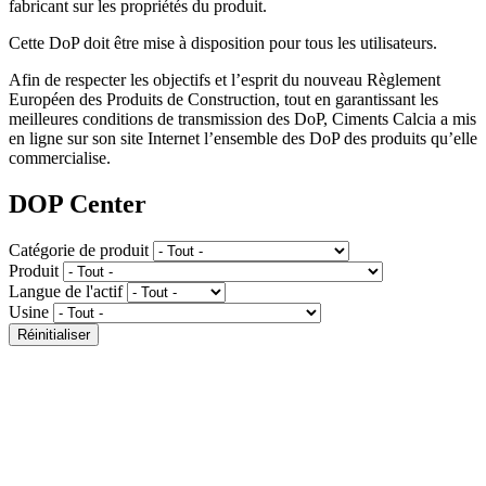
fabricant sur les propriétés du produit.
Cette DoP doit être mise à disposition pour tous les utilisateurs.
Afin de respecter les objectifs et l’esprit du nouveau Règlement
Européen des Produits de Construction, tout en garantissant les
meilleures conditions de transmission des DoP, Ciments Calcia a mis
en ligne sur son site Internet l’ensemble des DoP des produits qu’elle
commercialise.
DOP Center
Catégorie de produit
Produit
Langue de l'actif
Usine