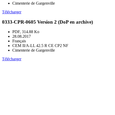
Cimenterie de Gargenville
Télécharger
0333-CPR-0605 Version 2 (DoP en archive)
PDF, 314.88 Ko
28.08.2017
Français
CEM II/A-LL 42.5 R CE CP2 NF
Cimenterie de Gargenville
Télécharger