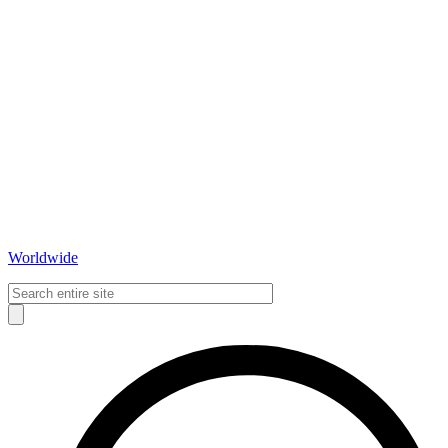
Worldwide