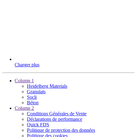
Charger plus
Column 1
Heidelberg Materials
Granulats
Socli
Béton
Column 2
Conditions Générales de Vente
Déclarations de performance
Quick FDS
Politique de protection des données
Politique des cookies