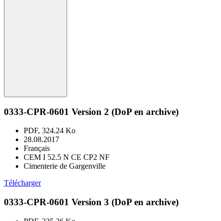
0333-CPR-0601 Version 2 (DoP en archive)
PDF, 324.24 Ko
28.08.2017
Français
CEM I 52.5 N CE CP2 NF
Cimenterie de Gargenville
Télécharger
0333-CPR-0601 Version 3 (DoP en archive)