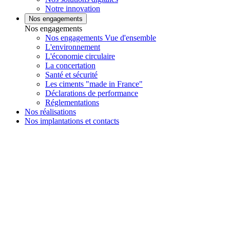
Notre innovation
Nos engagements
Nos engagements
Nos engagements Vue d'ensemble
L'environnement
L'économie circulaire
La concertation
Santé et sécurité
Les ciments "made in France"
Déclarations de performance
Réglementations
Nos réalisations
Nos implantations et contacts