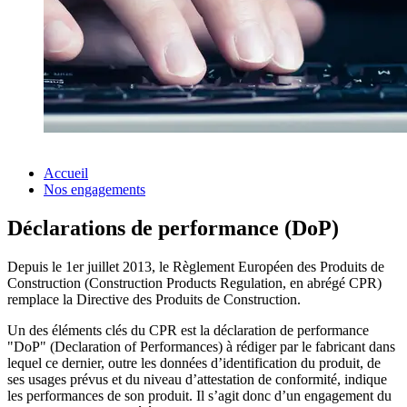
Accueil
Nos engagements
Déclarations de performance (DoP)
Depuis le 1er juillet 2013, le Règlement Européen des Produits de
Construction (Construction Products Regulation, en abrégé CPR)
remplace la Directive des Produits de Construction.
Un des éléments clés du CPR est la déclaration de performance
"DoP" (Declaration of Performances) à rédiger par le fabricant dans
lequel ce dernier, outre les données d’identification du produit, de
ses usages prévus et du niveau d’attestation de conformité, indique
les performances de son produit. Il s’agit donc d’un engagement du