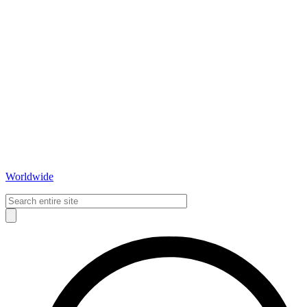
Worldwide