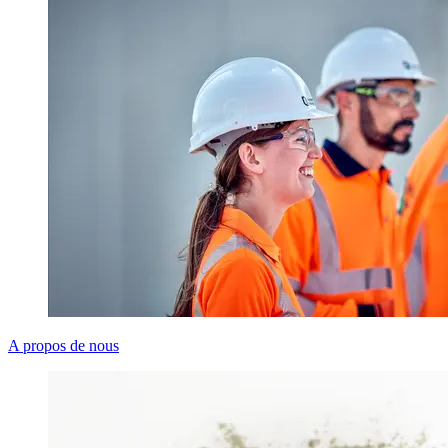
A propos de nous