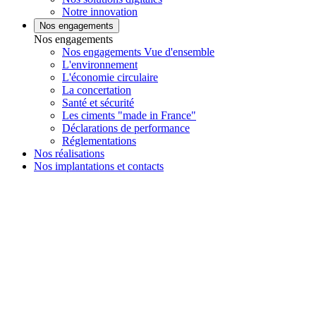
Notre innovation
Nos engagements
Nos engagements
Nos engagements Vue d'ensemble
L'environnement
L'économie circulaire
La concertation
Santé et sécurité
Les ciments "made in France"
Déclarations de performance
Réglementations
Nos réalisations
Nos implantations et contacts