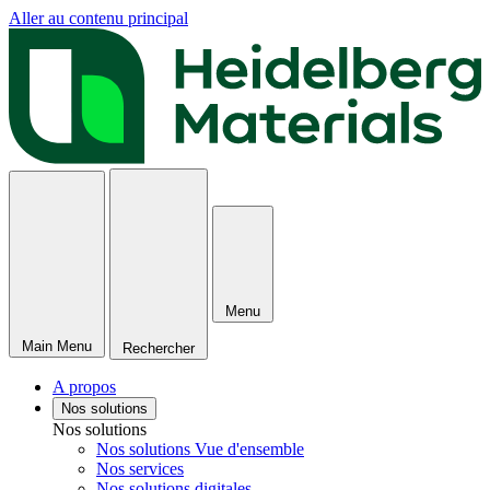
Aller au contenu principal
Menu
Main Menu
Rechercher
A propos
Nos solutions
Nos solutions
Nos solutions Vue d'ensemble
Nos services
Nos solutions digitales