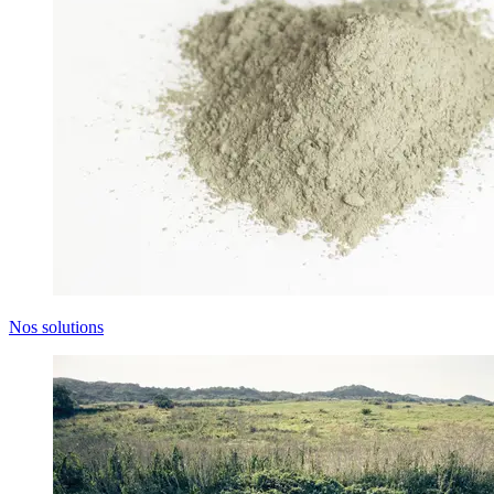
Nos solutions