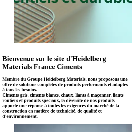
Bienvenue sur le site d'Heidelberg
Materials France Ciments
Membre du Groupe Heidelberg Materials, nous proposons une
offre de solutions complètes de produits performants et adaptés
à tous les besoins.
Ciments gris, ciments blancs, chaux, liants à maçonner, liants
routiers et produits spéciaux, la diversité de nos produits
apporte une réponse à toutes les exigences du marché de la
construction en matière de technicité, de qualité et
d’environnement.