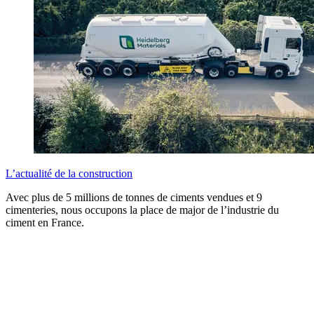
L’actualité de la construction
Avec plus de 5 millions de tonnes de ciments vendues et 9
cimenteries, nous occupons la place de major de l’industrie du
ciment en France.