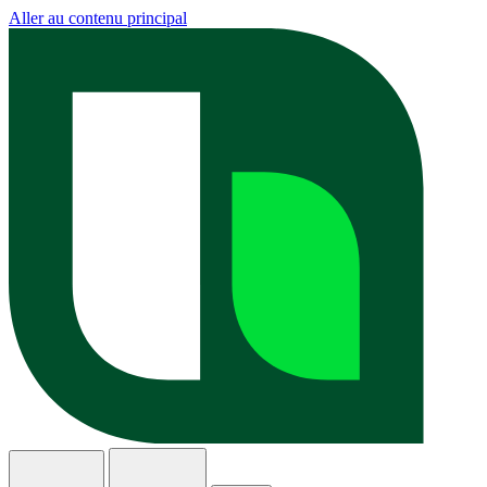
Aller au contenu principal