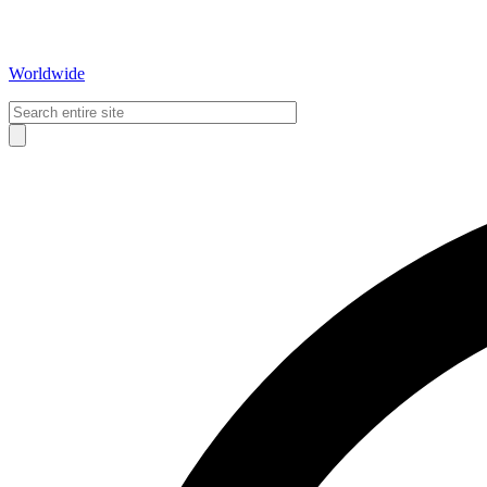
Worldwide