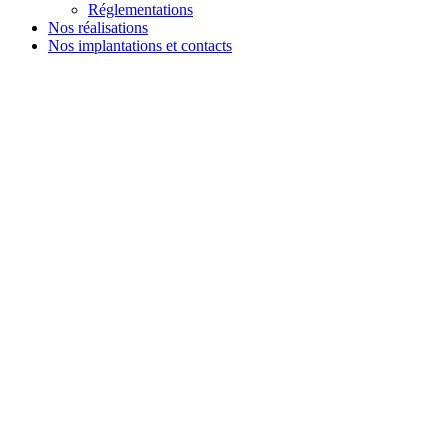
Réglementations
Nos réalisations
Nos implantations et contacts