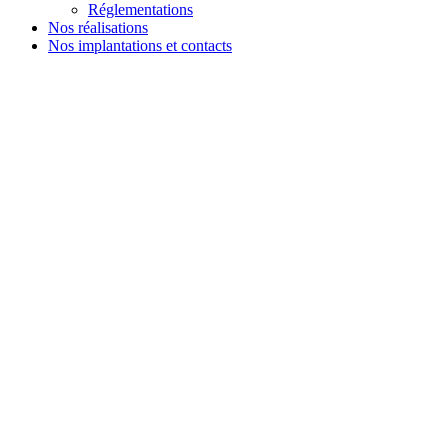
Réglementations
Nos réalisations
Nos implantations et contacts