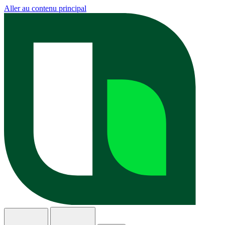
Aller au contenu principal