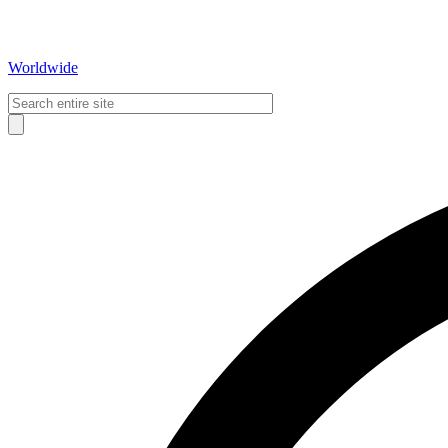
Worldwide