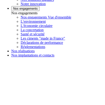
Notre innovation
Nos engagements
Nos engagements
Nos engagements Vue d'ensemble
L'environnement
L'économie circulaire
La concertation
Santé et sécurité
Les ciments "made in France"
Déclarations de performance
Réglementations
Nos réalisations
Nos implantations et contacts