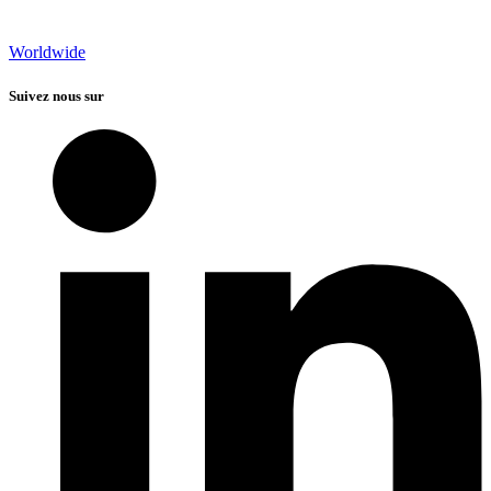
Worldwide
Suivez nous sur