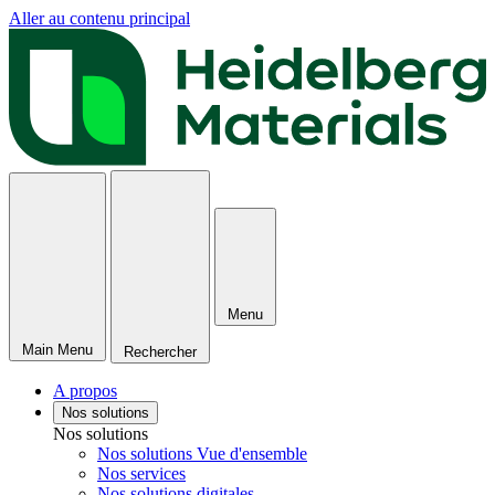
Aller au contenu principal
Menu
Main Menu
Rechercher
A propos
Nos solutions
Nos solutions
Nos solutions Vue d'ensemble
Nos services
Nos solutions digitales