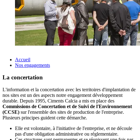
Accueil
Nos engagements
La concertation
L'information et la concertation avec les territoires d'implantation de
nos sites est un des aspects notre engagement développement
durable. Depuis 1995, Ciments Calcia a mis en place des
Commissions de Concertation et de Suivi de l'Environnement
(CCSE)
sur l'ensemble des sites de production de l'entreprise.
Plusieurs principes guident cette démarche.
Elle est volontaire, à l'initiative de l'entreprise, et ne découle
pas d'une obligation administrative ou réglementaire.
Ces structures sont permanentes et se réunissent une fois par