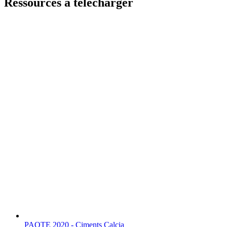
Ressources à télécharger
PAQTE 2020 - Ciments Calcia