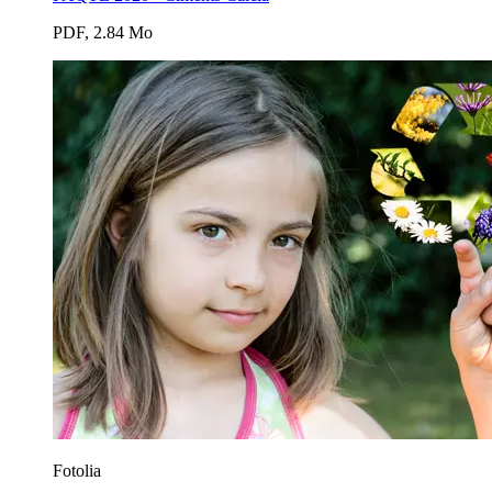
PDF, 2.84 Mo
Fotolia