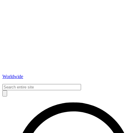
Worldwide