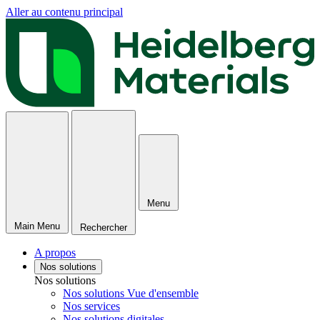
Aller au contenu principal
Menu
Main Menu
Rechercher
A propos
Nos solutions
Nos solutions
Nos solutions Vue d'ensemble
Nos services
Nos solutions digitales