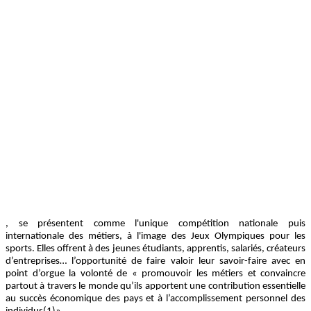
, se présentent comme l'unique compétition nationale puis
internationale des métiers, à l'image des Jeux Olympiques pour les
sports. Elles offrent à des jeunes étudiants, apprentis, salariés, créateurs
d’entreprises… l’opportunité de faire valoir leur savoir-faire avec en
point d’orgue la volonté de « promouvoir les métiers et convaincre
partout à travers le monde qu’ils apportent une contribution essentielle
au succès économique des pays et à l’accomplissement personnel des