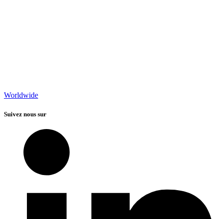
Worldwide
Suivez nous sur