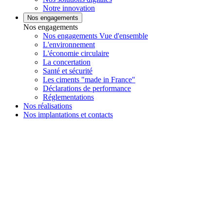
Notre innovation
Nos engagements
Nos engagements
Nos engagements Vue d'ensemble
L'environnement
L'économie circulaire
La concertation
Santé et sécurité
Les ciments "made in France"
Déclarations de performance
Réglementations
Nos réalisations
Nos implantations et contacts