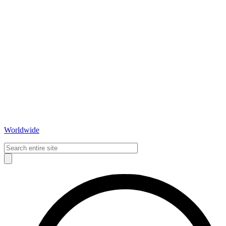
Worldwide