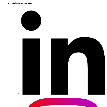
Suivez nous sur