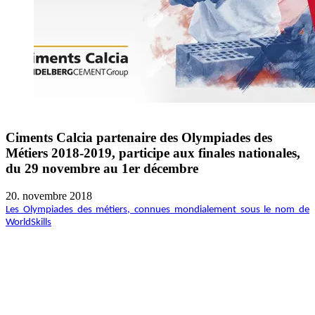
Ciments Calcia partenaire des Olympiades des
Métiers 2018-2019, participe aux finales nationales,
du 29 novembre au 1er décembre
20. novembre 2018
Les Olympiades des métiers, connues mondialement sous le nom de
WorldSkills