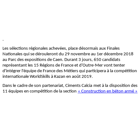
.
Les sélections régionales achevées, place désormais aux Finales
Nationales qui se dérouleront du 29 novembre au 1er décembre 2018
au Parc des expositions de Caen. Durant 3 jours, 650 candidats
représentant les 15 Régions de France et d’Outre-Mer vont tenter
d'intégrer l'équipe de France des Métiers qui participera à la compétition
internationale WorldSkills à Kazan en août 2019.
Dans le cadre de son partenariat, Ciments Calcia met à la disposition des
11 équipes en compétition de la section
« Construction en béton armé »