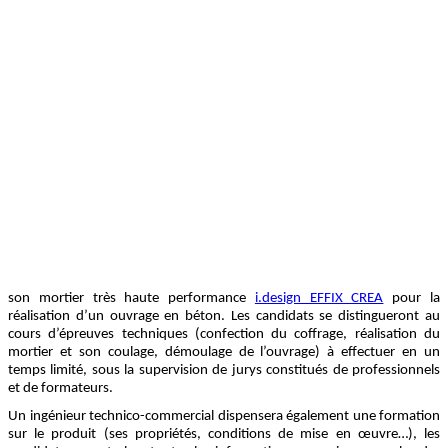
son mortier très haute performance
i.design EFFIX CREA
pour la
réalisation d’un ouvrage en béton. Les candidats se distingueront au
cours d’épreuves techniques (confection du coffrage, réalisation du
mortier et son coulage, démoulage de l’ouvrage) à effectuer en un
temps limité, sous la supervision de jurys constitués de professionnels
et de formateurs.
Un ingénieur technico-commercial dispensera également une formation
sur le produit (ses propriétés, conditions de mise en œuvre…), les