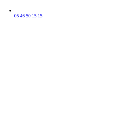
05 46 50 15 15