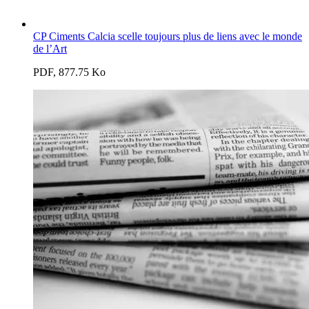
CP Ciments Calcia scelle toujours plus de liens avec le monde
de l’Art
PDF, 877.75 Ko