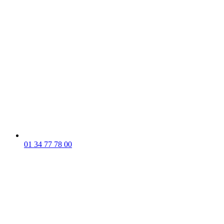
01 34 77 78 00