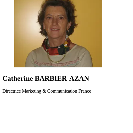
Catherine BARBIER-AZAN
Directrice Marketing & Communication France