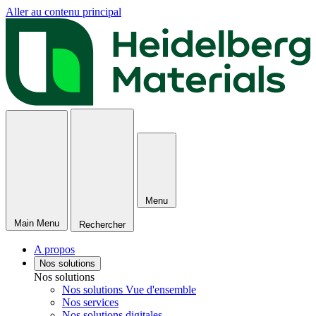
Aller au contenu principal
Menu
Main Menu
Rechercher
A propos
Nos solutions
Nos solutions
Nos solutions Vue d'ensemble
Nos services
Nos solutions digitales