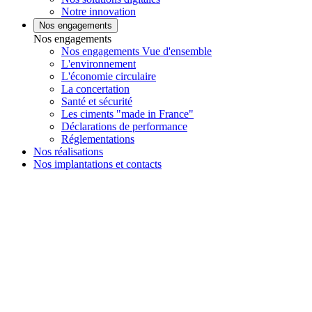
Notre innovation
Nos engagements
Nos engagements
Nos engagements Vue d'ensemble
L'environnement
L'économie circulaire
La concertation
Santé et sécurité
Les ciments "made in France"
Déclarations de performance
Réglementations
Nos réalisations
Nos implantations et contacts