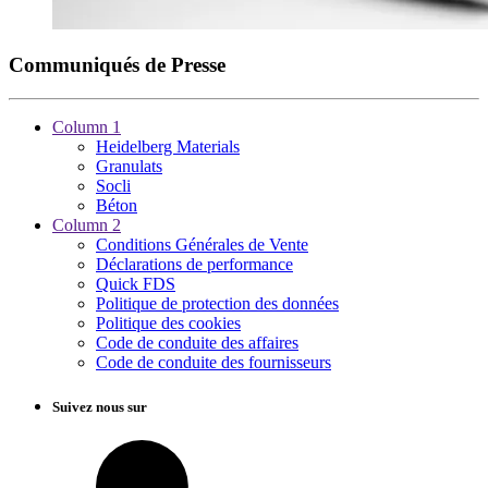
Communiqués de Presse
Column 1
Heidelberg Materials
Granulats
Socli
Béton
Column 2
Conditions Générales de Vente
Déclarations de performance
Quick FDS
Politique de protection des données
Politique des cookies
Code de conduite des affaires
Code de conduite des fournisseurs
Suivez nous sur