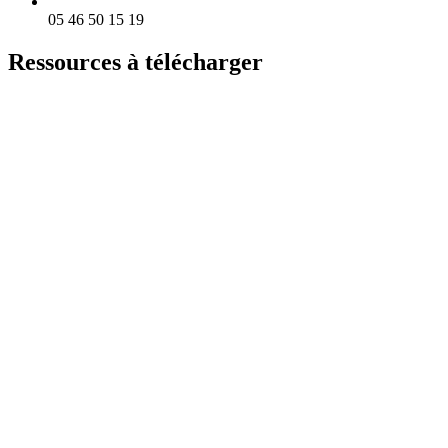
05 46 50 15 19
Ressources à télécharger