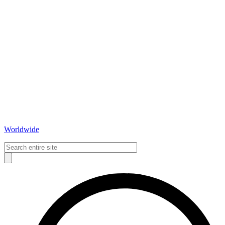
Worldwide