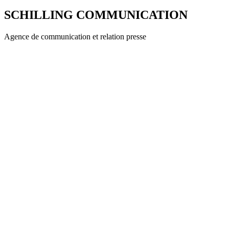
SCHILLING COMMUNICATION
Agence de communication et relation presse