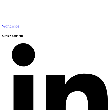
Worldwide
Suivez nous sur