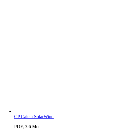
CP Calcia SolarWind
PDF, 3.6 Mo