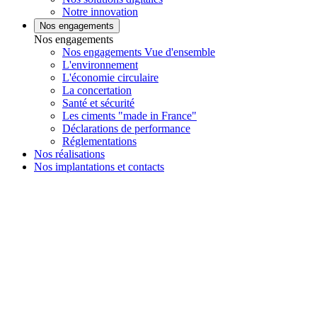
Notre innovation
Nos engagements
Nos engagements
Nos engagements Vue d'ensemble
L'environnement
L'économie circulaire
La concertation
Santé et sécurité
Les ciments "made in France"
Déclarations de performance
Réglementations
Nos réalisations
Nos implantations et contacts