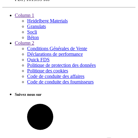
Column 1
Heidelberg Materials
Granulats
Socli
Béton
Column 2
Conditions Générales de Vente
Déclarations de performance
Quick FDS
Politique de protection des données
Politique des cookies
Code de conduite des affaires
Code de conduite des fournisseurs
Suivez nous sur