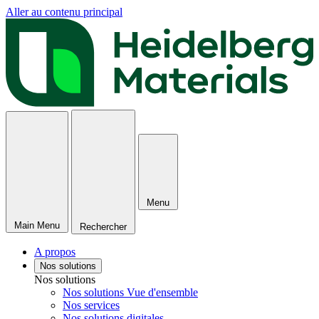
Aller au contenu principal
Menu
Main Menu
Rechercher
A propos
Nos solutions
Nos solutions
Nos solutions Vue d'ensemble
Nos services
Nos solutions digitales