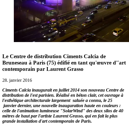
Le Centre de distribution Ciments Calcia de
Bruneseau à Paris (75) édifié en tant qu'œuvre d'ʹart
contemporain par Laurent Grasso
28. janvier 2016
Ciments Calcia inaugurait en juillet 2014 son nouveau Centre de
distribution de l'est parisien. Réalisé en béton clair, cet ouvrage à
l'esthétique architecturale largement saluée a connu, le 25
janvier dernier, une nouvelle inauguration haute en couleurs :
celle de l'animation lumineuse "SolarWind" des deux silos de 40
mètres de haut par l'artiste Laurent Grasso, qui en fait la plus
grande installation d'art contemporain de Paris.