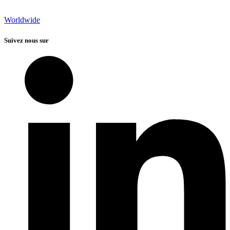
Worldwide
Suivez nous sur