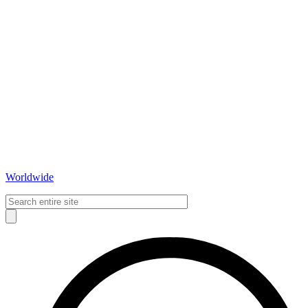
Worldwide