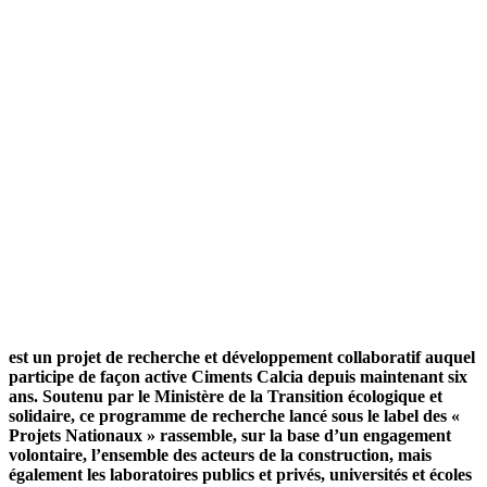
est un projet de recherche et développement collaboratif auquel
participe de façon active Ciments Calcia depuis maintenant six
ans. Soutenu par le Ministère de la Transition écologique et
solidaire, ce programme de recherche lancé sous le label des «
Projets Nationaux » rassemble, sur la base d’un engagement
volontaire, l’ensemble des acteurs de la construction, mais
également les laboratoires publics et privés, universités et écoles