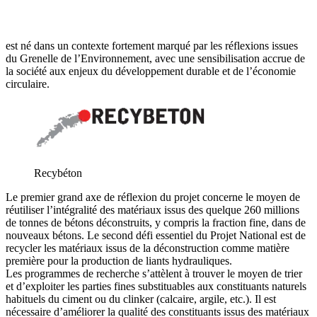
est né dans un contexte fortement marqué par les réflexions issues
du Grenelle de l’Environnement, avec une sensibilisation accrue de
la société aux enjeux du développement durable et de l’économie
circulaire.
Recybéton
Le premier grand axe de réflexion du projet concerne le moyen de
réutiliser l’intégralité des matériaux issus des quelque 260 millions
de tonnes de bétons déconstruits, y compris la fraction fine, dans de
nouveaux bétons. Le second défi essentiel du Projet National est de
recycler les matériaux issus de la déconstruction comme matière
première pour la production de liants hydrauliques.
Les programmes de recherche s’attèlent à trouver le moyen de trier
et d’exploiter les parties fines substituables aux constituants naturels
habituels du ciment ou du clinker (calcaire, argile, etc.). Il est
nécessaire d’améliorer la qualité des constituants issus des matériaux