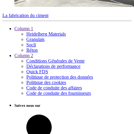
La fabrication du ciment
Column 1
Heidelberg Materials
Granulats
Socli
Béton
Column 2
Conditions Générales de Vente
Déclarations de performance
Quick FDS
Politique de protection des données
Politique des cookies
Code de conduite des affaires
Code de conduite des fournisseurs
Suivez nous sur