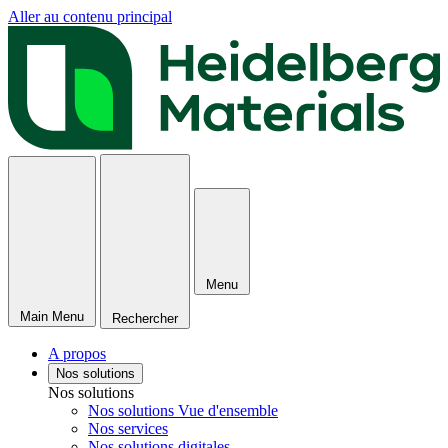
Aller au contenu principal
Menu
Main Menu
Rechercher
A propos
Nos solutions
Nos solutions
Nos solutions Vue d'ensemble
Nos services
Nos solutions digitales