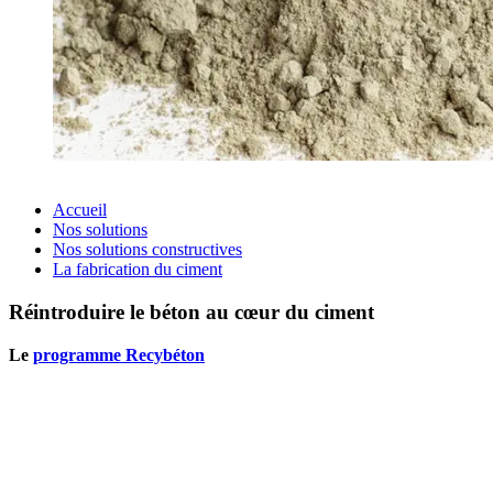
Accueil
Nos solutions
Nos solutions constructives
La fabrication du ciment
Réintroduire le béton au cœur du ciment
Le
programme Recybéton