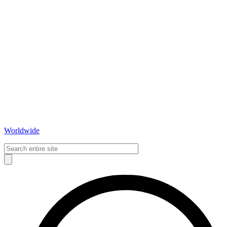
Worldwide