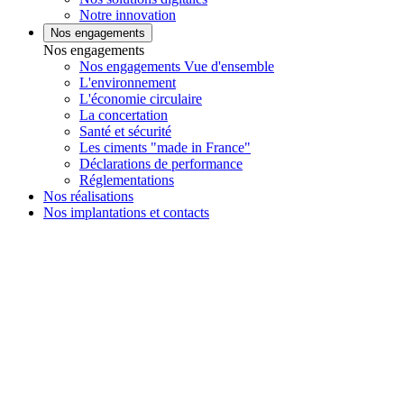
Notre innovation
Nos engagements
Nos engagements
Nos engagements Vue d'ensemble
L'environnement
L'économie circulaire
La concertation
Santé et sécurité
Les ciments "made in France"
Déclarations de performance
Réglementations
Nos réalisations
Nos implantations et contacts