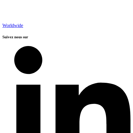
Worldwide
Suivez nous sur