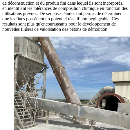
de déconstruction et du produit fini dans lequel ils sont incorporés,
en identifiant les tolérances de composition chimique en fonction des
utilisations prévues. De sérieuses études ont permis de déterminer
que les fines possèdent un potentiel réactif non négligeable. Ces
résultats sont plus qu'encourageants pour le développement de
nouvelles filières de valorisation des bétons de démolition.