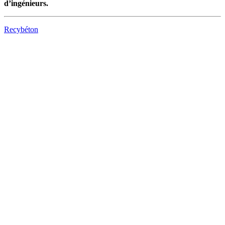
d’ingénieurs.
Recybéton