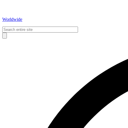
Worldwide