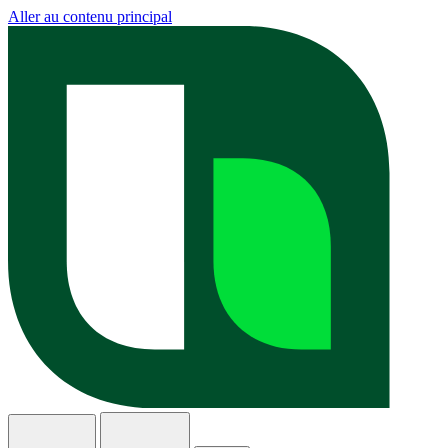
Aller au contenu principal