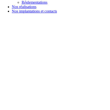
Réglementations
Nos réalisations
Nos implantations et contacts