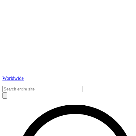
Worldwide