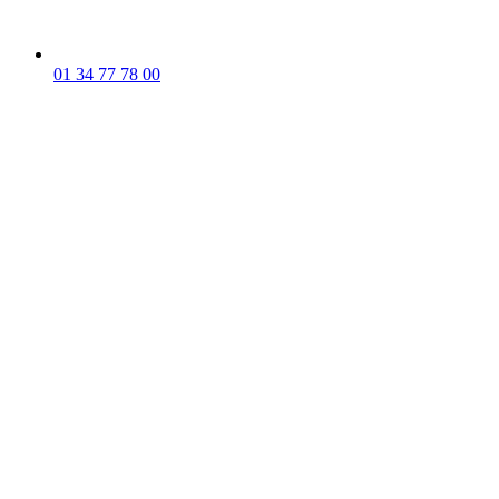
01 34 77 78 00