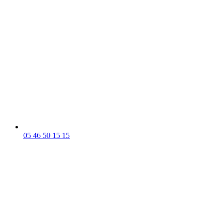
05 46 50 15 15