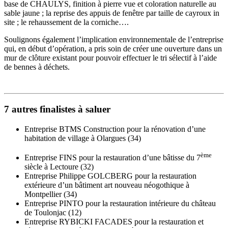
base de CHAULYS, finition à pierre vue et coloration naturelle au
sable jaune ; la reprise des appuis de fenêtre par taille de cayroux in
site ; le rehaussement de la corniche….
Soulignons également l’implication environnementale de l’entreprise
qui, en début d’opération, a pris soin de créer une ouverture dans un
mur de clôture existant pour pouvoir effectuer le tri sélectif à l’aide
de bennes à déchets.
7 autres finalistes à saluer
Entreprise BTMS Construction pour la rénovation d’une
habitation de village à Olargues (34)
ème
Entreprise FINS pour la restauration d’une bâtisse du 7
siècle à Lectoure (32)
Entreprise Philippe GOLCBERG pour la restauration
extérieure d’un bâtiment art nouveau néogothique à
Montpellier (34)
Entreprise PINTO pour la restauration intérieure du château
de Toulonjac (12)
Entreprise RYBICKI FACADES pour la restauration et