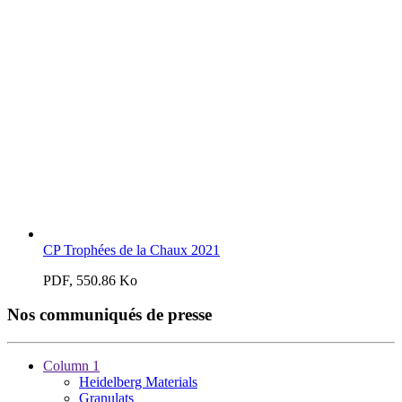
CP Trophées de la Chaux 2021
PDF, 550.86 Ko
Nos communiqués de presse
Column 1
Heidelberg Materials
Granulats