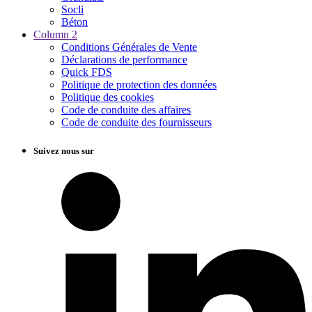
Socli
Béton
Column 2
Conditions Générales de Vente
Déclarations de performance
Quick FDS
Politique de protection des données
Politique des cookies
Code de conduite des affaires
Code de conduite des fournisseurs
Suivez nous sur