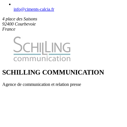
info​@ciments-calcia.fr
4 place des Saisons
92400 Courbevoie
France
SCHILLING COMMUNICATION
Agence de communication et relation presse