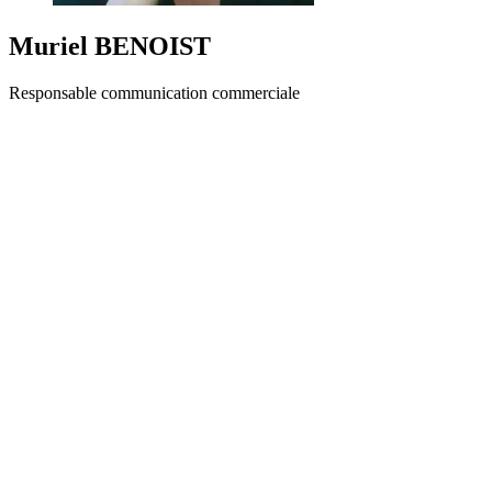
Muriel BENOIST
Responsable communication commerciale