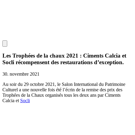
Les Trophées de la chaux 2021 : Ciments Calcia et
Socli récompensent des restaurations d’exception.
30. novembre 2021
Au soir du 29 octobre 2021, le Salon International du Patrimoine
Culturel a une nouvelle fois été l’écrin de la remise des prix des
Trophées de la Chaux organisés tous les deux ans par Ciments
Calcia et
Socli