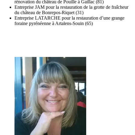
rénovation du château de Pouille à Gaillac (81)
Entreprise JAM pour la restauration de la grotte de fraîcheur
du château de Bonrepos-Riquet (31)
Entreprise LATARCHE pour la restauration d’une grange
foraine pyrénéenne à Artalens-Souin (65)