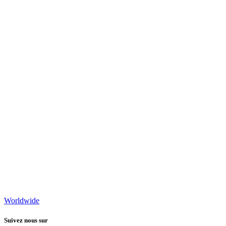
Worldwide
Suivez nous sur