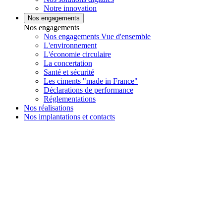
Notre innovation
Nos engagements
Nos engagements
Nos engagements Vue d'ensemble
L'environnement
L'économie circulaire
La concertation
Santé et sécurité
Les ciments "made in France"
Déclarations de performance
Réglementations
Nos réalisations
Nos implantations et contacts