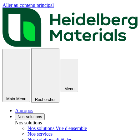
Aller au contenu principal
Menu
Main Menu
Rechercher
A propos
Nos solutions
Nos solutions
Nos solutions Vue d'ensemble
Nos services
Nos solutions digitales