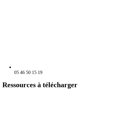
05 46 50 15 19
Ressources à télécharger