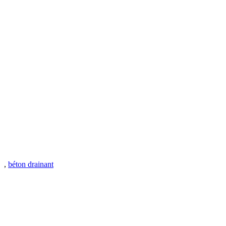
,
béton drainant