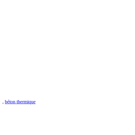
,
béton thermique