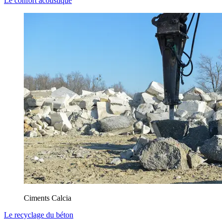
Le confort acoustique
Ciments Calcia
Le recyclage du béton