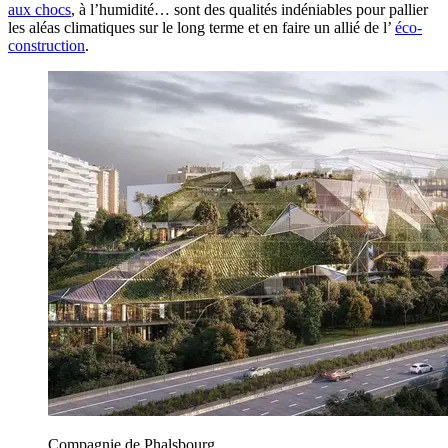
aux chocs
, à l’humidité… sont des qualités indéniables pour pallier
les aléas climatiques sur le long terme et en faire un allié de l’
éco-
construction
.
Compagnie de Phalsbourg