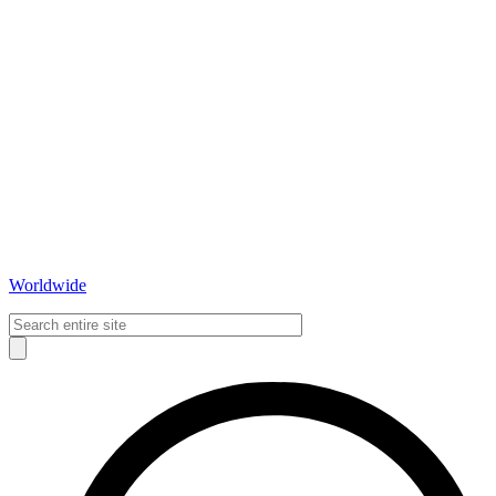
Worldwide