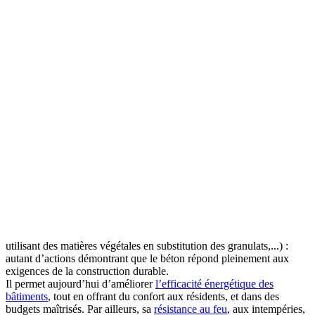
utilisant des matières végétales en substitution des granulats,...) :
autant d’actions démontrant que le béton répond pleinement aux
exigences de la construction durable.
Il permet aujourd’hui d’améliorer
l’efficacité énergétique des
bâtiments
, tout en offrant du confort aux résidents, et dans des
budgets maîtrisés. Par ailleurs, sa
résistance au feu
, aux intempéries,