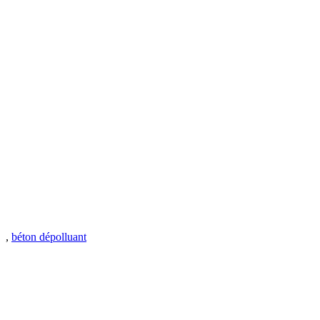
,
béton dépolluant