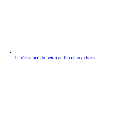
La résistance du béton au feu et aux chocs