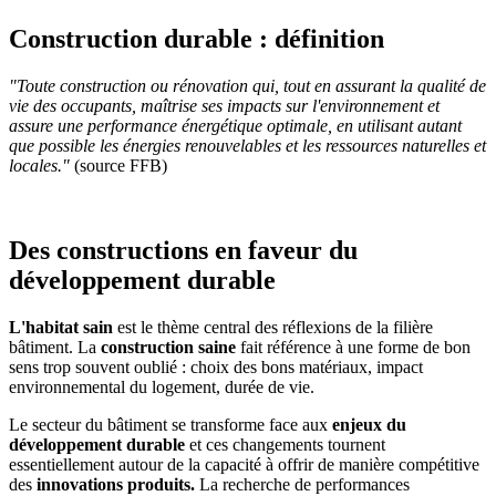
Construction durable : définition
"Toute construction ou rénovation qui, tout en assurant la qualité de
vie des occupants, maîtrise ses impacts sur l'environnement et
assure une performance énergétique optimale, en utilisant autant
que possible les énergies renouvelables et les ressources naturelles et
locales."
(source FFB)
Des constructions en faveur du
développement durable
L'habitat sain
est le thème central des réflexions de la filière
bâtiment. La
construction saine
fait référence à une forme de bon
sens trop souvent oublié : choix des bons matériaux, impact
environnemental du logement, durée de vie.
Le secteur du bâtiment se transforme face aux
enjeux du
développement durable
et ces changements tournent
essentiellement autour de la capacité à offrir de manière compétitive
des
innovations produits.
La recherche de performances