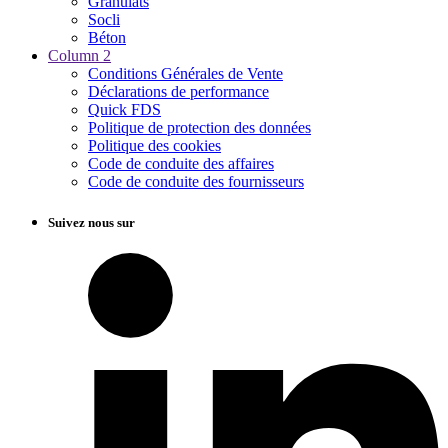
Granulats
Socli
Béton
Column 2
Conditions Générales de Vente
Déclarations de performance
Quick FDS
Politique de protection des données
Politique des cookies
Code de conduite des affaires
Code de conduite des fournisseurs
Suivez nous sur