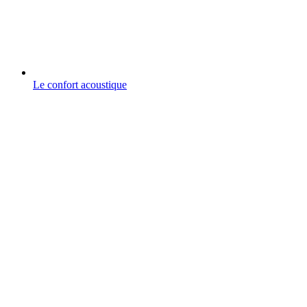
Le confort acoustique