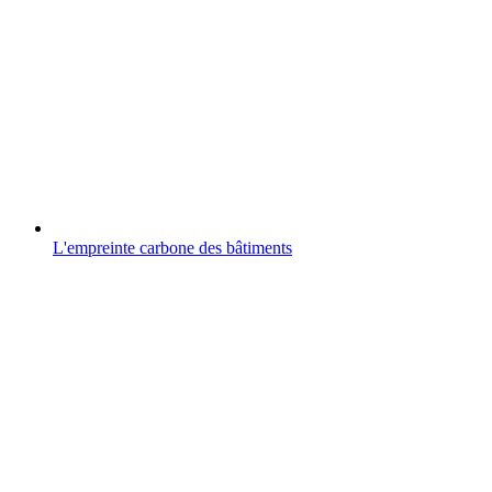
L'empreinte carbone des bâtiments