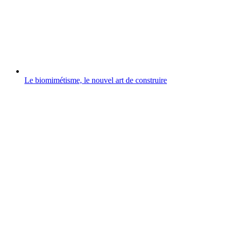
Le biomimétisme, le nouvel art de construire