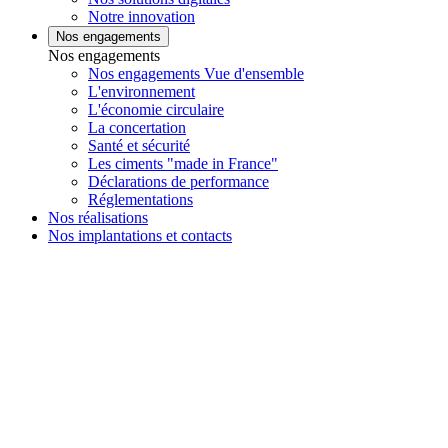
Notre innovation
Nos engagements
Nos engagements
Nos engagements Vue d'ensemble
L'environnement
L'économie circulaire
La concertation
Santé et sécurité
Les ciments "made in France"
Déclarations de performance
Réglementations
Nos réalisations
Nos implantations et contacts