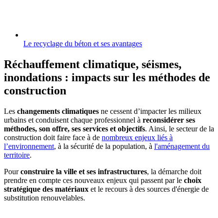
Le recyclage du béton et ses avantages
Réchauffement climatique, séismes,
inondations : impacts sur les méthodes de
construction
Les
changements climatiques
ne cessent d’impacter les milieux
urbains et conduisent chaque professionnel à
reconsidérer ses
méthodes, son offre, ses services et objectifs
. Ainsi, le secteur de la
construction doit faire face à de
nombreux enjeux liés à
l’environnement
, à la sécurité de la population, à
l'aménagement du
territoire
.
Pour
construire la ville et ses infrastructures
, la démarche doit
prendre en compte ces nouveaux enjeux qui passent par le
choix
stratégique des matériaux
et le recours à des sources d'énergie de
substitution renouvelables.