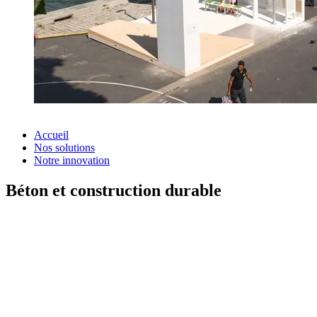
Accueil
Nos solutions
Notre innovation
Béton et construction durable