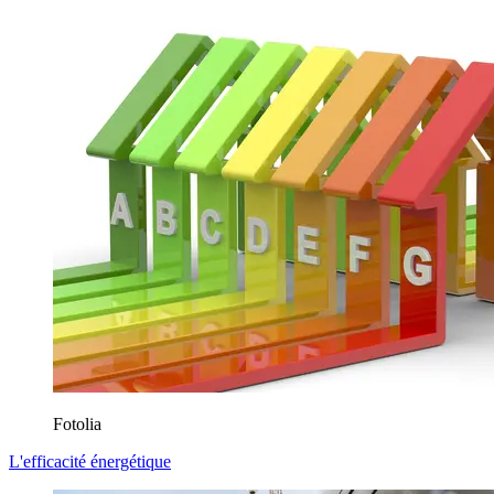
Fotolia
L'efficacité énergétique