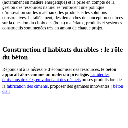
(notamment en matière énergétique) et la prise en compte de la
gestion des ressources naturelles renforcent une politique
d’innovation sur les matériaux, les produits et les solutions
constructives. Parallèlement, des démarches de conception centrées
sur la question du choix des (bons) matériaux, produits et systèmes
constructifs sont menées très en amont de chaque projet.
Construction d'habitats durables : le rôle
du béton
Répondant à la nécessité d’économiser des ressources,
le béton
apparaît alors comme un matériau privilégié.
Limiter les
émissions de CO
en valorisant des déchets
ou ses produits lors de
2
la
fabrication des ciments
, proposer des gammes innovantes (
béton
clair