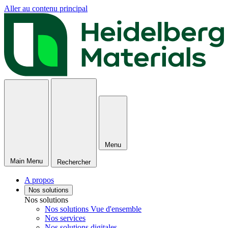
Aller au contenu principal
Menu
Main Menu
Rechercher
A propos
Nos solutions
Nos solutions
Nos solutions Vue d'ensemble
Nos services
Nos solutions digitales