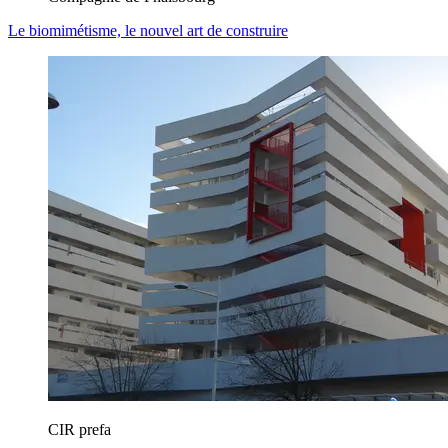
Le biomimétisme, le nouvel art de construire
CIR prefa