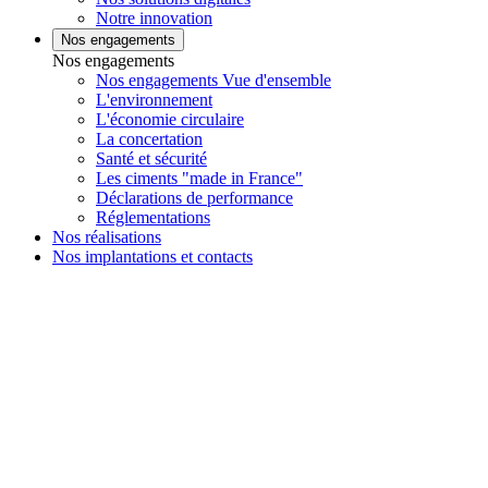
Notre innovation
Nos engagements
Nos engagements
Nos engagements Vue d'ensemble
L'environnement
L'économie circulaire
La concertation
Santé et sécurité
Les ciments "made in France"
Déclarations de performance
Réglementations
Nos réalisations
Nos implantations et contacts