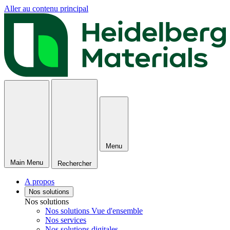
Aller au contenu principal
Menu
Main Menu
Rechercher
A propos
Nos solutions
Nos solutions
Nos solutions Vue d'ensemble
Nos services
Nos solutions digitales