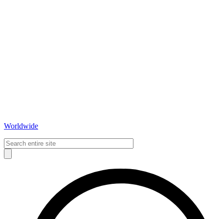
Worldwide