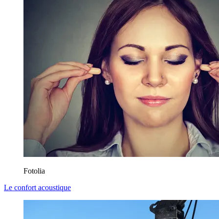
Fotolia
Le confort acoustique