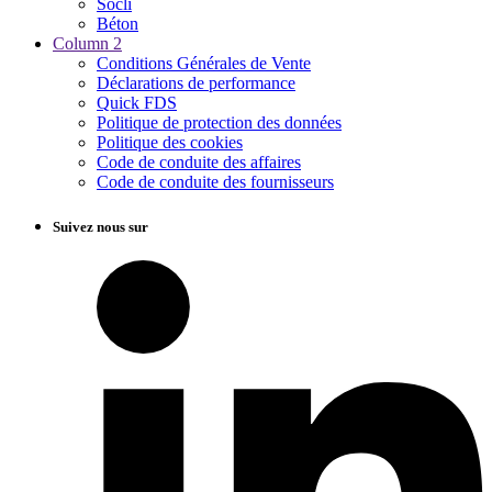
Socli
Béton
Column 2
Conditions Générales de Vente
Déclarations de performance
Quick FDS
Politique de protection des données
Politique des cookies
Code de conduite des affaires
Code de conduite des fournisseurs
Suivez nous sur