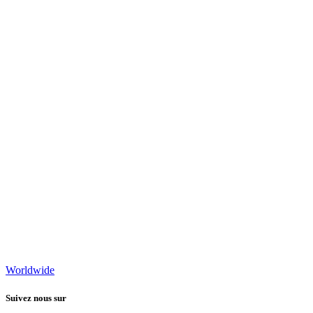
Worldwide
Suivez nous sur