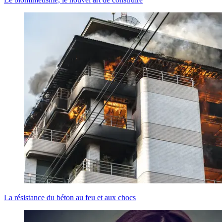
La résistance du béton au feu et aux chocs