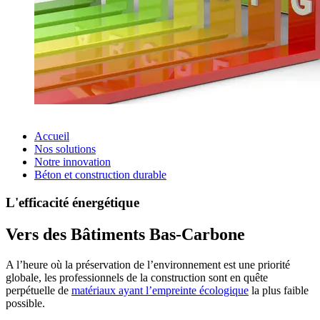
Accueil
Nos solutions
Notre innovation
Béton et construction durable
L'efficacité énergétique
Vers des Bâtiments Bas-Carbone
A l’heure où la préservation de l’environnement est une priorité
globale, les professionnels de la construction sont en quête
perpétuelle de
matériaux ayant l’empreinte écologique
la plus faible
possible.