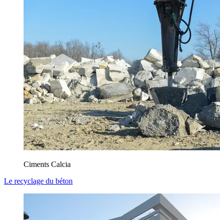
Ciments Calcia
Le recyclage du béton