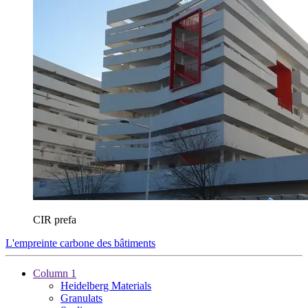
CIR prefa
L'empreinte carbone des bâtiments
Column 1
Heidelberg Materials
Granulats