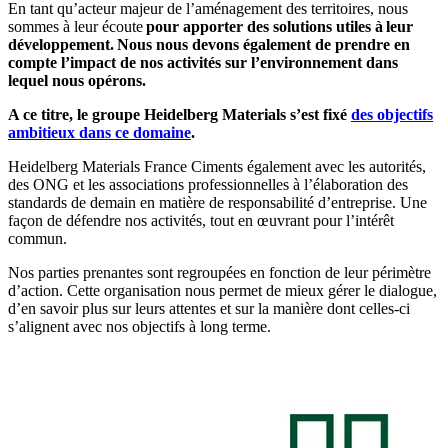
En tant qu’acteur majeur de l’aménagement des territoires, nous
sommes à leur écoute
pour apporter des solutions utiles à leur
développement. Nous nous devons également de prendre en
compte l’impact de nos activités sur l’environnement dans
lequel nous opérons.
A ce titre, le groupe Heidelberg Materials s’est fixé
des objectifs
ambitieux dans ce domaine
.
Heidelberg Materials France Ciments également avec les autorités,
des ONG et les associations professionnelles à l’élaboration des
standards de demain en matière de responsabilité d’entreprise. Une
façon de défendre nos activités, tout en œuvrant pour l’intérêt
commun.
Nos parties prenantes sont regroupées en fonction de leur périmètre
d’action. Cette organisation nous permet de mieux gérer le dialogue,
d’en savoir plus sur leurs attentes et sur la manière dont celles-ci
s’alignent avec nos objectifs à long terme.