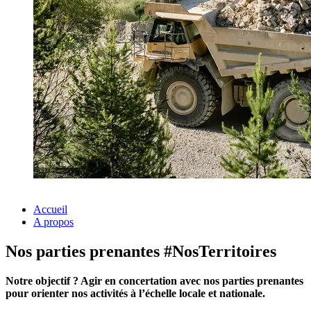
Accueil
A propos
Nos parties prenantes #NosTerritoires
Notre objectif ? Agir en concertation avec nos parties prenantes
pour orienter nos activités à l’échelle locale et nationale.