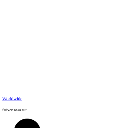
Worldwide
Suivez nous sur