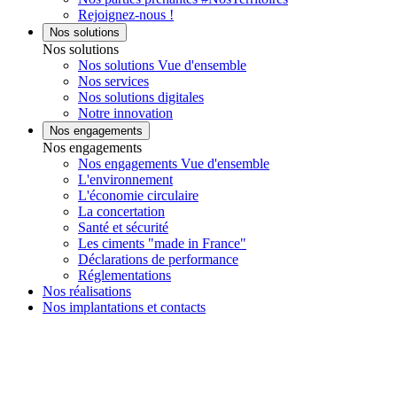
Rejoignez-nous !
Nos solutions
Nos solutions
Nos solutions Vue d'ensemble
Nos services
Nos solutions digitales
Notre innovation
Nos engagements
Nos engagements
Nos engagements Vue d'ensemble
L'environnement
L'économie circulaire
La concertation
Santé et sécurité
Les ciments "made in France"
Déclarations de performance
Réglementations
Nos réalisations
Nos implantations et contacts