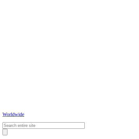
Worldwide