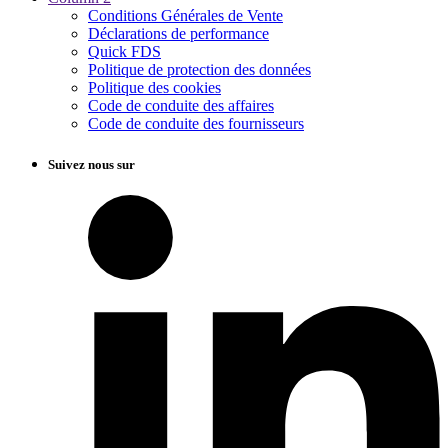
Conditions Générales de Vente
Déclarations de performance
Quick FDS
Politique de protection des données
Politique des cookies
Code de conduite des affaires
Code de conduite des fournisseurs
Suivez nous sur