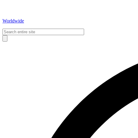
Worldwide