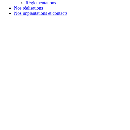
Réglementations
Nos réalisations
Nos implantations et contacts