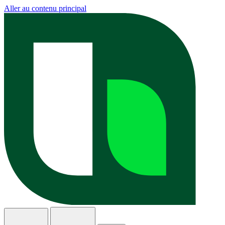
Aller au contenu principal