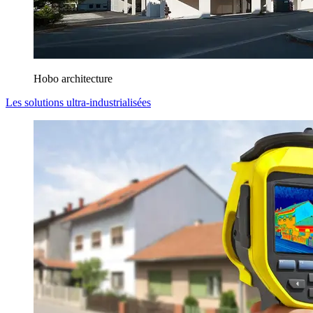
Hobo architecture
Les solutions ultra-industrialisées