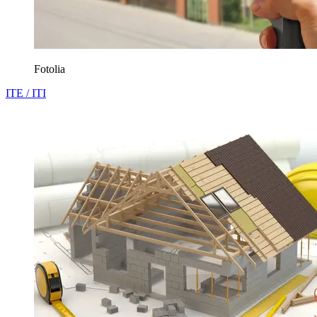
Fotolia
ITE / ITI