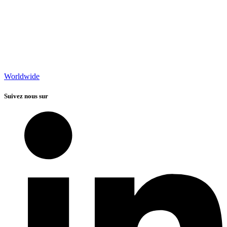
Worldwide
Suivez nous sur