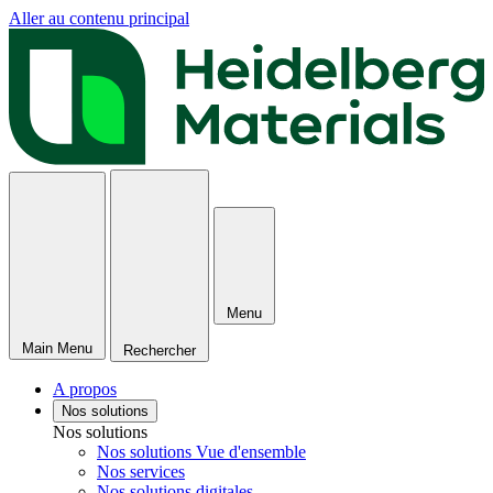
Aller au contenu principal
Menu
Main Menu
Rechercher
A propos
Nos solutions
Nos solutions
Nos solutions Vue d'ensemble
Nos services
Nos solutions digitales