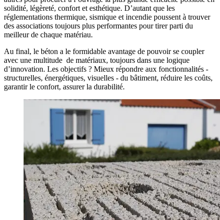
solidité, légèreté, confort et esthétique. D’autant que les
réglementations thermique, sismique et incendie poussent à trouver
des associations toujours plus performantes pour tirer parti du
meilleur de chaque matériau.
Au final, le béton a le formidable avantage de pouvoir se coupler
avec une multitude de matériaux, toujours dans une logique
d’innovation. Les objectifs ? Mieux répondre aux fonctionnalités -
structurelles, énergétiques, visuelles - du bâtiment, réduire les coûts,
garantir le confort, assurer la durabilité.