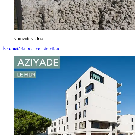
Ciments Calcia
Éco-matériaux et construction