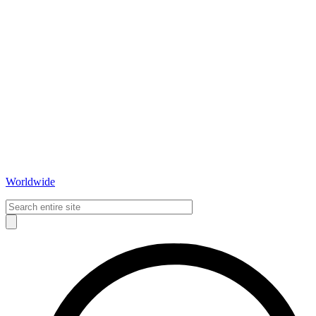
Worldwide