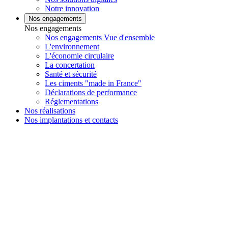
Notre innovation
Nos engagements
Nos engagements
Nos engagements Vue d'ensemble
L'environnement
L'économie circulaire
La concertation
Santé et sécurité
Les ciments "made in France"
Déclarations de performance
Réglementations
Nos réalisations
Nos implantations et contacts