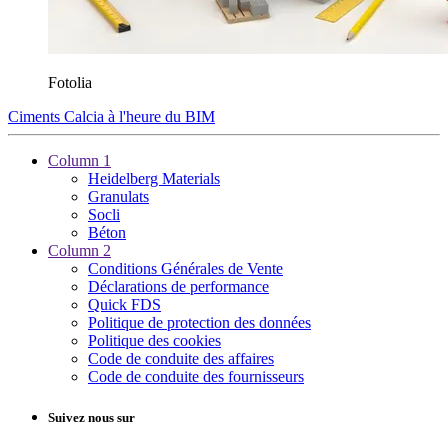
Fotolia
Ciments Calcia à l'heure du BIM
Column 1
Heidelberg Materials
Granulats
Socli
Béton
Column 2
Conditions Générales de Vente
Déclarations de performance
Quick FDS
Politique de protection des données
Politique des cookies
Code de conduite des affaires
Code de conduite des fournisseurs
Suivez nous sur